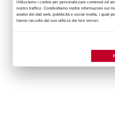
Utilizziamo i cookie per personalizzare contenuti ed ann
nostro traffico. Condividiamo inoltre informazioni sul mo
analisi dei dati web, pubblicità e social media, i quali 
hanno raccolto dal suo utilizzo dei loro servizi.
P