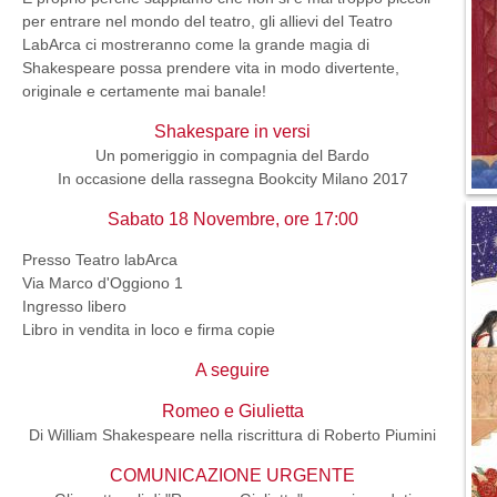
per entrare nel mondo del teatro, gli allievi del Teatro
LabArca ci mostreranno come la grande magia di
Shakespeare possa prendere vita in modo divertente,
originale e certamente mai banale!
Shakespare in versi
Un pomeriggio in compagnia del Bardo
In occasione della rassegna Bookcity Milano 2017
Sabato 18 Novembre, ore 17:00
Presso Teatro labArca
Via Marco d'Oggiono 1
Ingresso libero
Libro in vendita in loco e firma copie
A seguire
Romeo e Giulietta
Di William Shakespeare nella riscrittura di Roberto Piumini
COMUNICAZIONE URGENTE