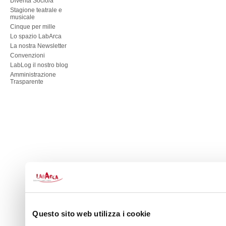
Diventa Socio/a
Stagione teatrale e
musicale
Cinque per mille
Lo spazio LabArca
La nostra Newsletter
Convenzioni
LabLog il nostro blog
Amministrazione
Trasparente
Questo sito web utilizza i cookie