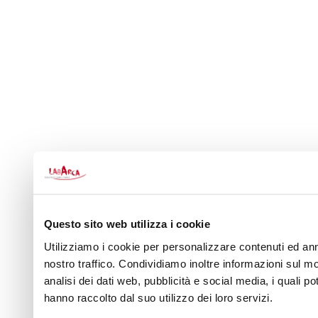
Questo sito web utilizza i cookie
Utilizziamo i cookie per personalizzare contenuti ed annu
nostro traffico. Condividiamo inoltre informazioni sul mod
analisi dei dati web, pubblicità e social media, i quali 
hanno raccolto dal suo utilizzo dei loro servizi.