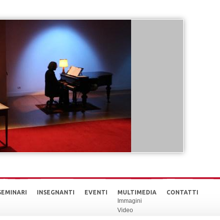
SEMINARI
INSEGNANTI
EVENTI
MULTIMEDIA
CONTATTI
Immagini
Video