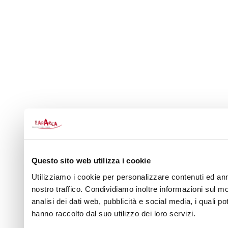
Questo sito web utilizza i cookie
Utilizziamo i cookie per personalizzare contenuti ed annu
nostro traffico. Condividiamo inoltre informazioni sul mod
analisi dei dati web, pubblicità e social media, i quali 
hanno raccolto dal suo utilizzo dei loro servizi.