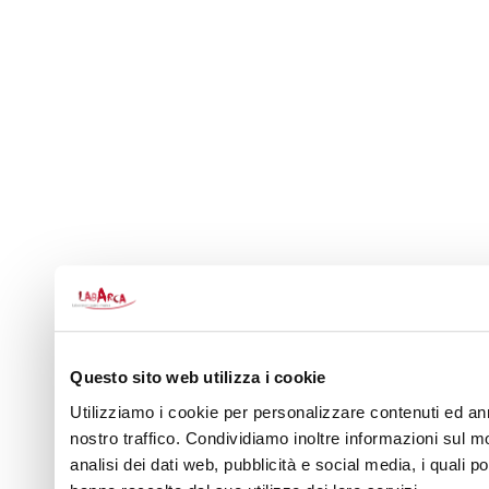
Questo sito web utilizza i cookie
Utilizziamo i cookie per personalizzare contenuti ed ann
nostro traffico. Condividiamo inoltre informazioni sul mo
analisi dei dati web, pubblicità e social media, i quali 