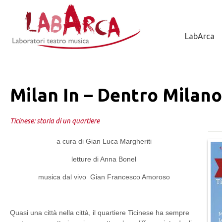
Jump to Navigation
LabArca
Milan In – Dentro Milano
Ticinese: storia di un quartiere
a cura di Gian Luca Margheriti
letture di Anna Bonel
musica dal vivo Gian Francesco Amoroso
Quasi una città nella città, il quartiere Ticinese ha sempre