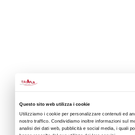
Questo sito web utilizza i cookie
Utilizziamo i cookie per personalizzare contenuti ed ann
nostro traffico. Condividiamo inoltre informazioni sul mo
analisi dei dati web, pubblicità e social media, i quali 