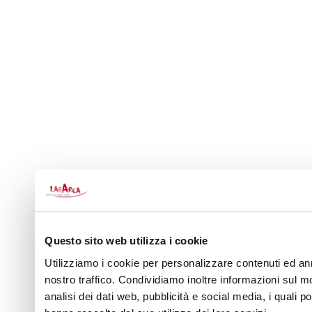
Questo sito web utilizza i cookie
Utilizziamo i cookie per personalizzare contenuti ed ann
nostro traffico. Condividiamo inoltre informazioni sul mo
analisi dei dati web, pubblicità e social media, i quali 