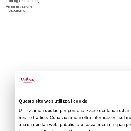
LabLog il nostro blog
Amministrazione
Trasparente
Questo sito web utilizza i cookie
Utilizziamo i cookie per personalizzare contenuti ed ann
nostro traffico. Condividiamo inoltre informazioni sul mo
analisi dei dati web, pubblicità e social media, i quali 